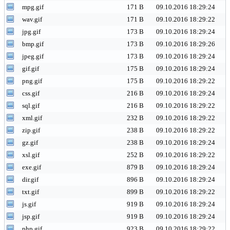
mpg.gif
171 B
09.10.2016 18:29:24
wav.gif
171 B
09.10.2016 18:29:22
jpg.gif
173 B
09.10.2016 18:29:24
bmp.gif
173 B
09.10.2016 18:29:26
jpeg.gif
173 B
09.10.2016 18:29:24
gif.gif
175 B
09.10.2016 18:29:24
png.gif
175 B
09.10.2016 18:29:22
css.gif
216 B
09.10.2016 18:29:24
sql.gif
216 B
09.10.2016 18:29:22
xml.gif
232 B
09.10.2016 18:29:22
zip.gif
238 B
09.10.2016 18:29:22
gz.gif
238 B
09.10.2016 18:29:24
xsl.gif
252 B
09.10.2016 18:29:22
exe.gif
879 B
09.10.2016 18:29:24
dir.gif
896 B
09.10.2016 18:29:24
txt.gif
899 B
09.10.2016 18:29:22
js.gif
919 B
09.10.2016 18:29:24
jsp.gif
919 B
09.10.2016 18:29:24
php.gif
923 B
09.10.2016 18:29:22