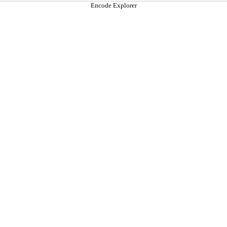
Encode Explorer