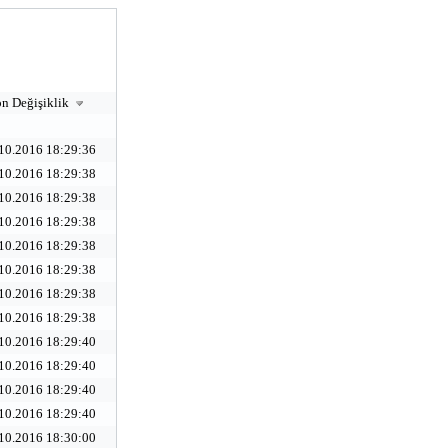
n Değişiklik
10.2016 18:29:36
10.2016 18:29:38
10.2016 18:29:38
10.2016 18:29:38
10.2016 18:29:38
10.2016 18:29:38
10.2016 18:29:38
10.2016 18:29:38
10.2016 18:29:40
10.2016 18:29:40
10.2016 18:29:40
10.2016 18:29:40
10.2016 18:30:00