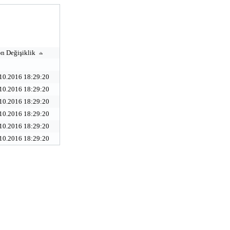
n Değişiklik
10.2016 18:29:20
10.2016 18:29:20
10.2016 18:29:20
10.2016 18:29:20
10.2016 18:29:20
10.2016 18:29:20