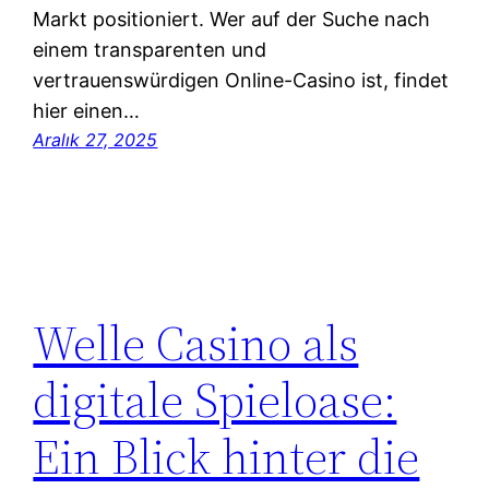
Markt positioniert. Wer auf der Suche nach
einem transparenten und
vertrauenswürdigen Online-Casino ist, findet
hier einen…
Aralık 27, 2025
Welle Casino als
digitale Spieloase:
Ein Blick hinter die