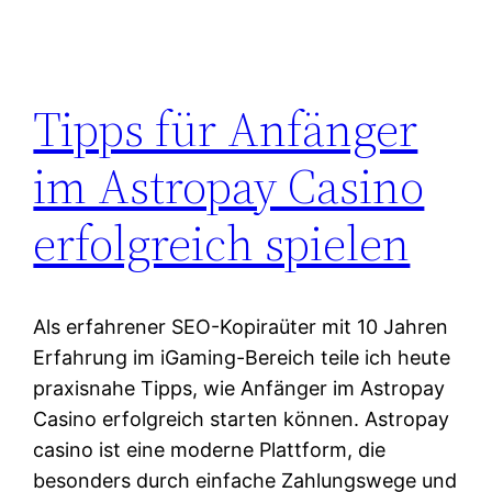
Tipps für Anfänger
im Astropay Casino
erfolgreich spielen
Als erfahrener SEO-Kopiraüter mit 10 Jahren
Erfahrung im iGaming-Bereich teile ich heute
praxisnahe Tipps, wie Anfänger im Astropay
Casino erfolgreich starten können. Astropay
casino ist eine moderne Plattform, die
besonders durch einfache Zahlungswege und