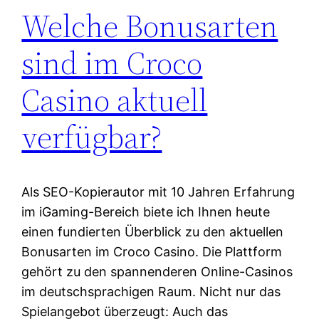
Welche Bonusarten
sind im Croco
Casino aktuell
verfügbar?
Als SEO-Kopierautor mit 10 Jahren Erfahrung
im iGaming-Bereich biete ich Ihnen heute
einen fundierten Überblick zu den aktuellen
Bonusarten im Croco Casino. Die Plattform
gehört zu den spannenderen Online-Casinos
im deutschsprachigen Raum. Nicht nur das
Spielangebot überzeugt: Auch das