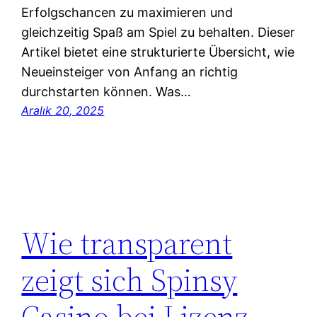
Erfolgschancen zu maximieren und
gleichzeitig Spaß am Spiel zu behalten. Dieser
Artikel bietet eine strukturierte Übersicht, wie
Neueinsteiger von Anfang an richtig
durchstarten können. Was…
Aralık 20, 2025
Wie transparent
zeigt sich Spinsy
Casino bei Lizenz