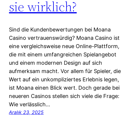
sie wirklich?
Sind die Kundenbewertungen bei Moana
Casino vertrauenswürdig? Moana Casino ist
eine vergleichsweise neue Online-Plattform,
die mit einem umfangreichen Spielangebot
und einem modernen Design auf sich
aufmerksam macht. Vor allem für Spieler, die
Wert auf ein unkompliziertes Erlebnis legen,
ist Moana einen Blick wert. Doch gerade bei
neueren Casinos stellen sich viele die Frage:
Wie verlässlich…
Aralık 23, 2025