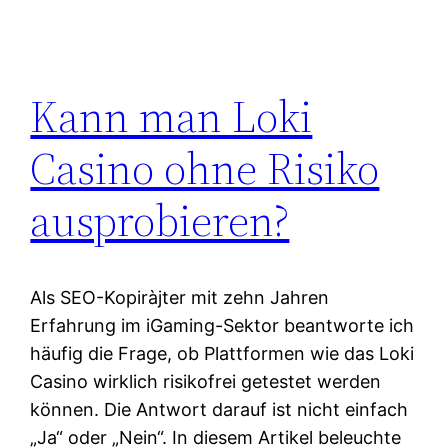
Kann man Loki
Casino ohne Risiko
ausprobieren?
Als SEO-Kopiràjter mit zehn Jahren
Erfahrung im iGaming-Sektor beantworte ich
häufig die Frage, ob Plattformen wie das Loki
Casino wirklich risikofrei getestet werden
können. Die Antwort darauf ist nicht einfach
„Ja“ oder „Nein“. In diesem Artikel beleuchte