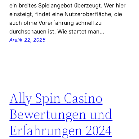
ein breites Spielangebot überzeugt. Wer hier
einsteigt, findet eine Nutzeroberfläche, die
auch ohne Vorerfahrung schnell zu
durchschauen ist. Wie startet man…
Aralık 22, 2025
Ally Spin Casino
Bewertungen und
Erfahrungen 2024